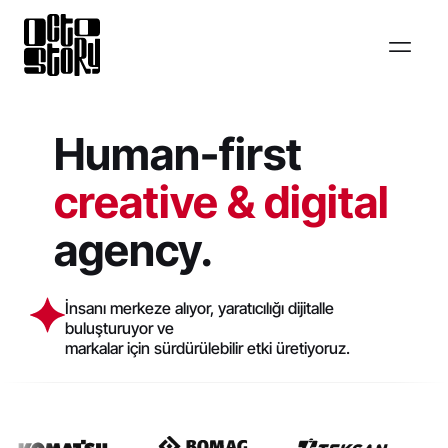
Human-first
creative & digital
agency.
İnsanı merkeze alıyor, yaratıcılığı dijitalle
buluşturuyor ve
markalar için sürdürülebilir etki üretiyoruz.