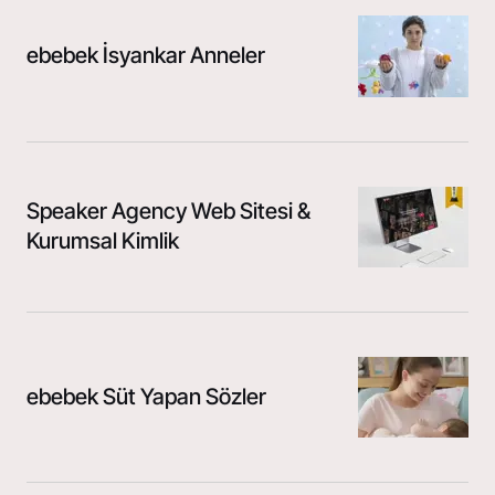
ebebek İsyankar Anneler
Speaker Agency Web Sitesi &
Kurumsal Kimlik
ebebek Süt Yapan Sözler