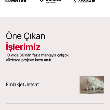
Öne Çıkan
İşlerimiz
10 yılda 30’dan fazla markayla çalıştık,
yüzlerce projeye imza attık.
Emlakjet Jetsat